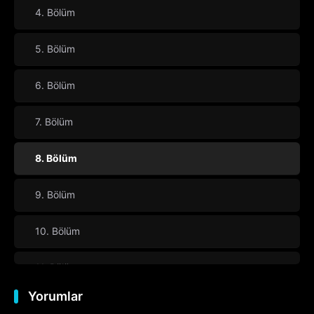
4. Bölüm
5. Bölüm
6. Bölüm
7. Bölüm
8. Bölüm
9. Bölüm
10. Bölüm
11. Bölüm
Yorumlar
12. Bölüm