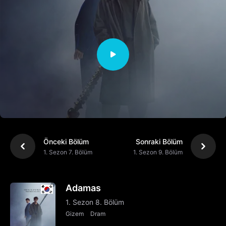
Önceki Bölüm
Sonraki Bölüm
1. Sezon 7. Bölüm
1. Sezon 9. Bölüm
Adamas
1. Sezon 8. Bölüm
Gizem
Dram