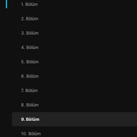
1. Bölüm
2. Bölüm
3. Bölüm
4. Bölüm
5. Bölüm
6. Bölüm
7. Bölüm
8. Bölüm
9. Bölüm
10. Bölüm