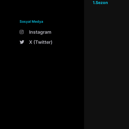
1.Sezon
Sosyal Medya
Instagram
X (Twitter)