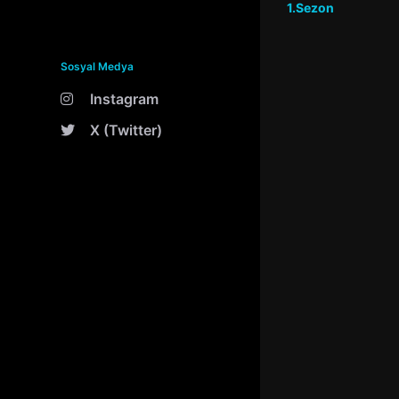
1.Sezon
Sosyal Medya
Instagram
X (Twitter)