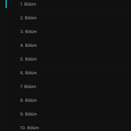
1. Bölüm
2. Bölüm
3. Bölüm
4. Bölüm
5. Bölüm
6. Bölüm
7. Bölüm
8. Bölüm
9. Bölüm
10. Bölüm