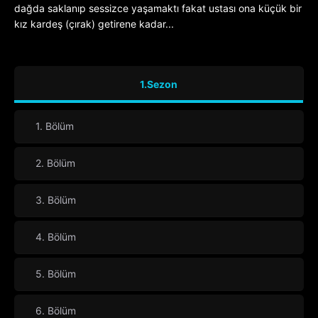
dağda saklanıp sessizce yaşamaktı fakat ustası ona küçük bir
kız kardeş (çırak) getirene kadar...
1.Sezon
1. Bölüm
2. Bölüm
3. Bölüm
4. Bölüm
5. Bölüm
6. Bölüm