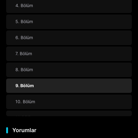
4. Bölüm
5. Bölüm
6. Bölüm
7. Bölüm
8. Bölüm
9. Bölüm
10. Bölüm
11. Bölüm
Yorumlar
12. Bölüm