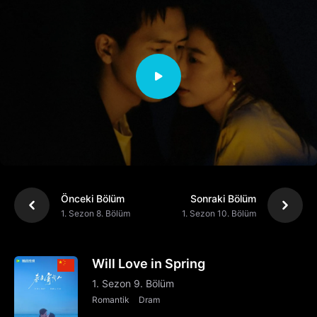
Önceki Bölüm
Sonraki Bölüm
1. Sezon 8. Bölüm
1. Sezon 10. Bölüm
Will Love in Spring
1. Sezon 9. Bölüm
Romantik
Dram