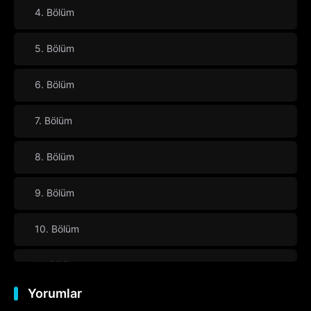
4. Bölüm
5. Bölüm
6. Bölüm
7. Bölüm
8. Bölüm
9. Bölüm
10. Bölüm
11. Bölüm
Yorumlar
12. Bölüm