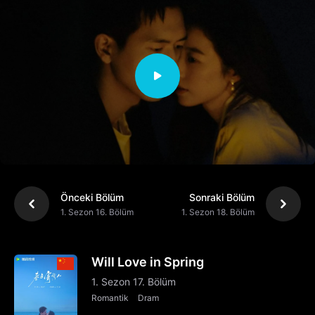
Önceki Bölüm
Sonraki Bölüm
1. Sezon 16. Bölüm
1. Sezon 18. Bölüm
Will Love in Spring
1. Sezon 17. Bölüm
Romantik
Dram