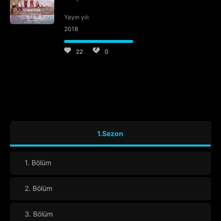
Yayın yılı
2018
22
0
1.Sezon
1. Bölüm
2. Bölüm
3. Bölüm