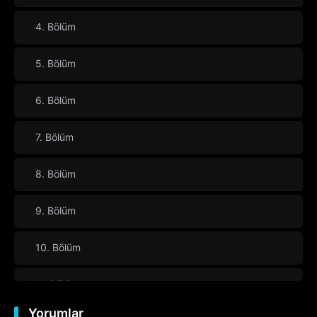
4. Bölüm
5. Bölüm
6. Bölüm
7. Bölüm
8. Bölüm
9. Bölüm
10. Bölüm
11. Bölüm
Yorumlar