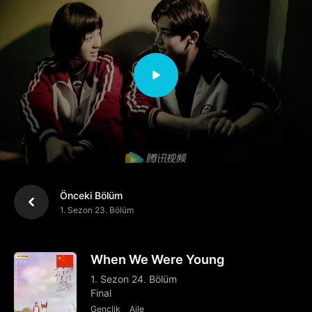
Önceki Bölüm
1. Sezon 23. Bölüm
When We Were Young
1. Sezon 24. Bölüm
Final
Gençlik
Aile