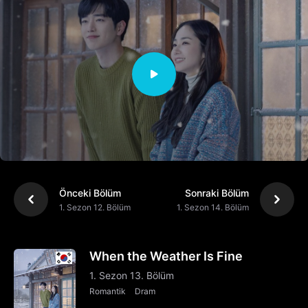
Önceki Bölüm
Sonraki Bölüm
1. Sezon 12. Bölüm
1. Sezon 14. Bölüm
When the Weather Is Fine
1. Sezon 13. Bölüm
Romantik
Dram