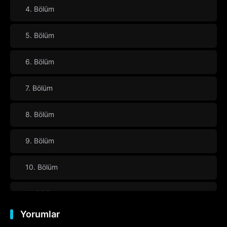
4. Bölüm
5. Bölüm
6. Bölüm
7. Bölüm
8. Bölüm
9. Bölüm
10. Bölüm
11. Bölüm
Yorumlar
12. Bölüm