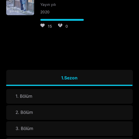
Yayın yılı
2020
15
0
1.Sezon
1. Bölüm
2. Bölüm
3. Bölüm