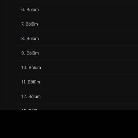
6. Bölüm
7. Bölüm
8. Bölüm
9. Bölüm
10. Bölüm
11. Bölüm
12. Bölüm
13. Bölüm
14. Bölüm