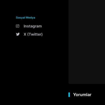
Sosyal Medya
Instagram
X (Twitter)
Yorumlar