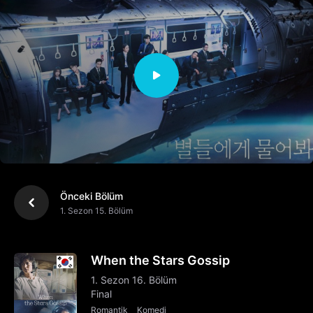
Önceki Bölüm
1. Sezon 15. Bölüm
When the Stars Gossip
1. Sezon 16. Bölüm
Final
Romantik
Komedi