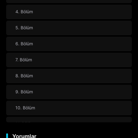
4. Bölüm
5. Bölüm
6. Bölüm
7. Bölüm
8. Bölüm
9. Bölüm
10. Bölüm
11. Bölüm
Yorumlar