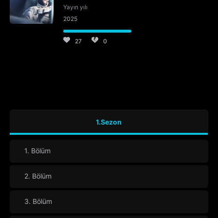
Yayın yılı
2025
27
0
1.Sezon
1. Bölüm
2. Bölüm
3. Bölüm