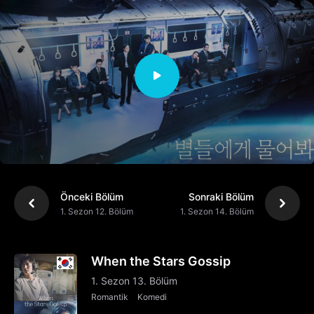
Önceki Bölüm
Sonraki Bölüm
1. Sezon 12. Bölüm
1. Sezon 14. Bölüm
When the Stars Gossip
1. Sezon 13. Bölüm
Romantik
Komedi