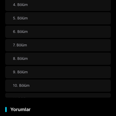
4. Bölüm
5. Bölüm
6. Bölüm
7. Bölüm
8. Bölüm
9. Bölüm
10. Bölüm
11. Bölüm
Yorumlar
12. Bölüm