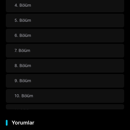
4. Bölüm
5. Bölüm
6. Bölüm
7. Bölüm
8. Bölüm
9. Bölüm
10. Bölüm
11. Bölüm
Yorumlar
12. Bölüm