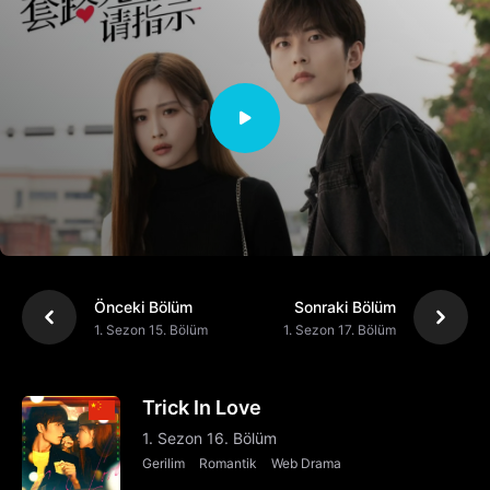
Önceki Bölüm
Sonraki Bölüm
1. Sezon 15. Bölüm
1. Sezon 17. Bölüm
Trick In Love
1. Sezon 16. Bölüm
Gerilim
Romantik
Web Drama