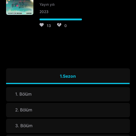
Yayın yılı
2023
13
0
1.Sezon
1. Bölüm
2. Bölüm
3. Bölüm