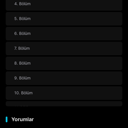
4. Bölüm
5. Bölüm
6. Bölüm
7. Bölüm
8. Bölüm
9. Bölüm
10. Bölüm
11. Bölüm
Yorumlar
12. Bölüm