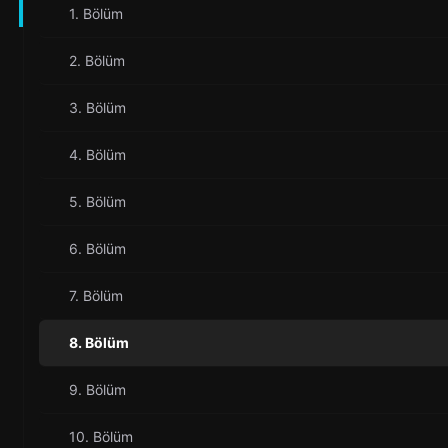
1. Bölüm
2. Bölüm
3. Bölüm
4. Bölüm
5. Bölüm
6. Bölüm
7. Bölüm
8. Bölüm
9. Bölüm
10. Bölüm