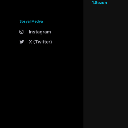
1.Sezon
Sosyal Medya
Instagram
X (Twitter)