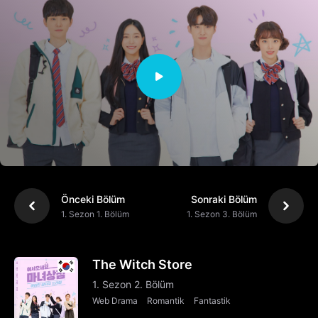
Önceki Bölüm
Sonraki Bölüm
1. Sezon 1. Bölüm
1. Sezon 3. Bölüm
The Witch Store
1. Sezon 2. Bölüm
Web Drama
Romantik
Fantastik