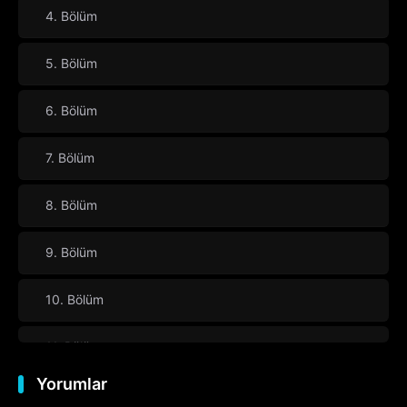
4. Bölüm
5. Bölüm
6. Bölüm
7. Bölüm
8. Bölüm
9. Bölüm
10. Bölüm
11. Bölüm
Yorumlar
12. Bölüm