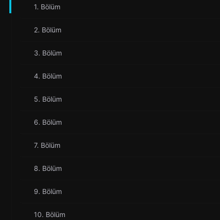
1. Bölüm
2. Bölüm
3. Bölüm
4. Bölüm
5. Bölüm
6. Bölüm
7. Bölüm
8. Bölüm
9. Bölüm
10. Bölüm