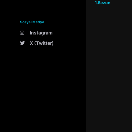
1.Sezon
Sosyal Medya
Instagram
X (Twitter)