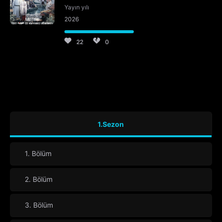
Yayın yılı
2026
22
0
1.Sezon
1. Bölüm
2. Bölüm
3. Bölüm