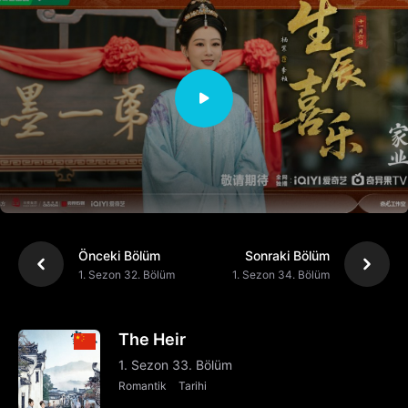
Önceki Bölüm
Sonraki Bölüm
1. Sezon 32. Bölüm
1. Sezon 34. Bölüm
The Heir
1. Sezon 33. Bölüm
Romantik
Tarihi