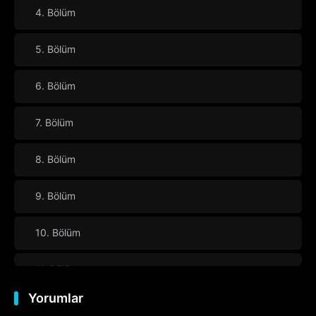
4. Bölüm
5. Bölüm
6. Bölüm
7. Bölüm
8. Bölüm
9. Bölüm
10. Bölüm
11. Bölüm
Yorumlar
12. Bölüm