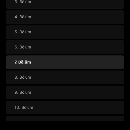
3. Bölüm
4. Bölüm
5. Bölüm
6. Bölüm
7. Bölüm
8. Bölüm
9. Bölüm
10. Bölüm
11. Bölüm