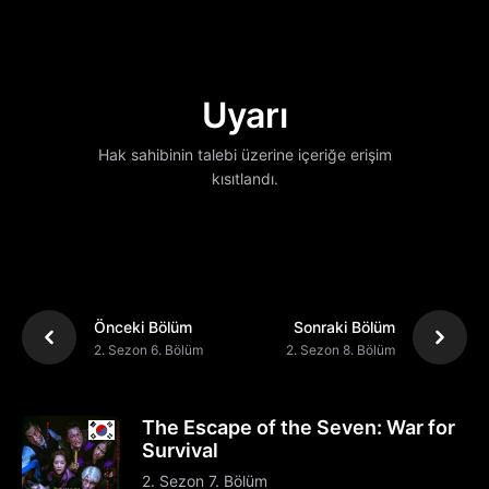
Uyarı
Hak sahibinin talebi üzerine içeriğe erişim
kısıtlandı.
Önceki Bölüm
Sonraki Bölüm
2. Sezon 6. Bölüm
2. Sezon 8. Bölüm
The Escape of the Seven: War for
Survival
2. Sezon 7. Bölüm