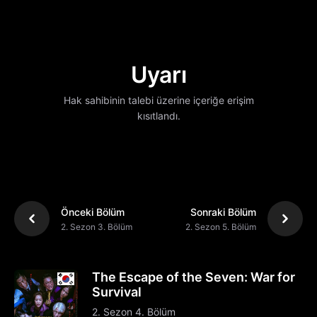
Uyarı
Hak sahibinin talebi üzerine içeriğe erişim
kısıtlandı.
Önceki Bölüm
Sonraki Bölüm
2. Sezon 3. Bölüm
2. Sezon 5. Bölüm
The Escape of the Seven: War for
Survival
2. Sezon 4. Bölüm