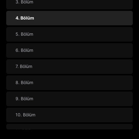
3. Bölüm
4. Bölüm
5. Bölüm
6. Bölüm
7. Bölüm
8. Bölüm
9. Bölüm
10. Bölüm
11. Bölüm