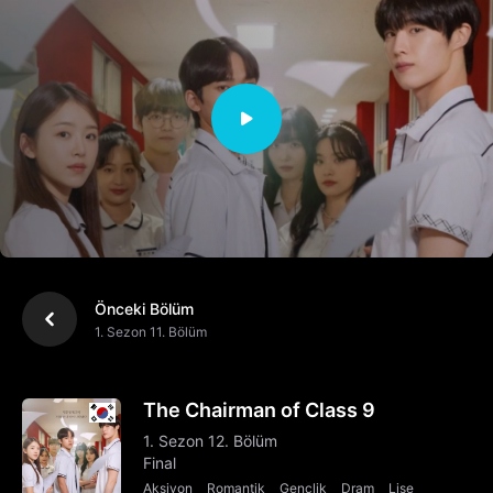
Önceki Bölüm
1. Sezon 11. Bölüm
The Chairman of Class 9
1. Sezon 12. Bölüm
Final
Aksiyon
Romantik
Gençlik
Dram
Lise