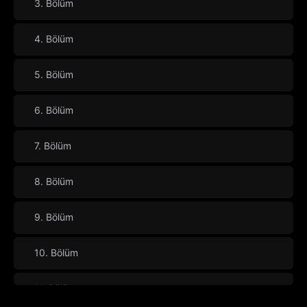
3. Bölüm
4. Bölüm
5. Bölüm
6. Bölüm
7. Bölüm
8. Bölüm
9. Bölüm
10. Bölüm
11. Bölüm