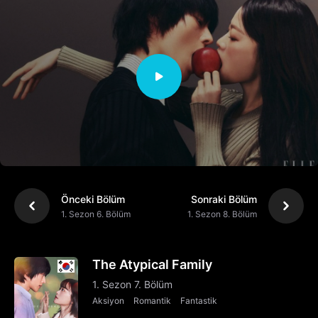
Önceki Bölüm
Sonraki Bölüm
1. Sezon 6. Bölüm
1. Sezon 8. Bölüm
The Atypical Family
1. Sezon 7. Bölüm
Aksiyon
Romantik
Fantastik