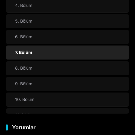
4. Bölüm
5. Bölüm
6. Bölüm
7. Bölüm
8. Bölüm
9. Bölüm
10. Bölüm
11. Bölüm
Yorumlar
12. Bölüm
Final