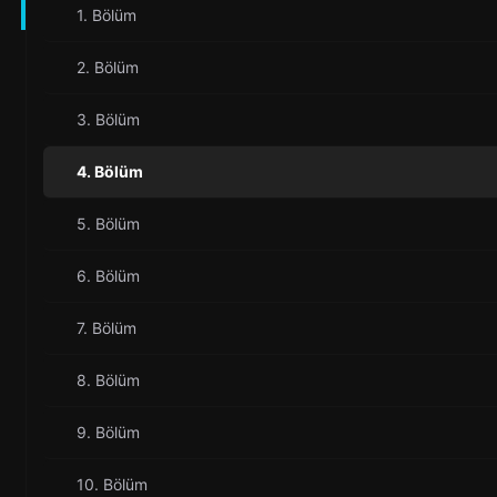
1. Bölüm
2. Bölüm
3. Bölüm
4. Bölüm
5. Bölüm
6. Bölüm
7. Bölüm
8. Bölüm
9. Bölüm
10. Bölüm