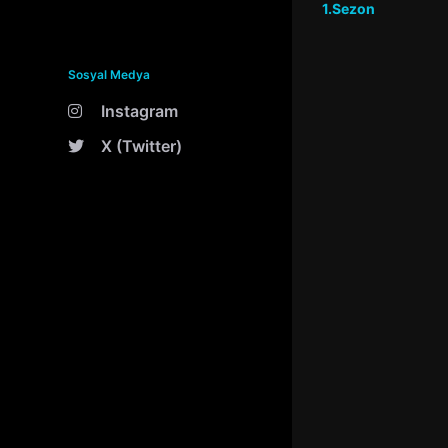
1.Sezon
Sosyal Medya
Instagram
X (Twitter)