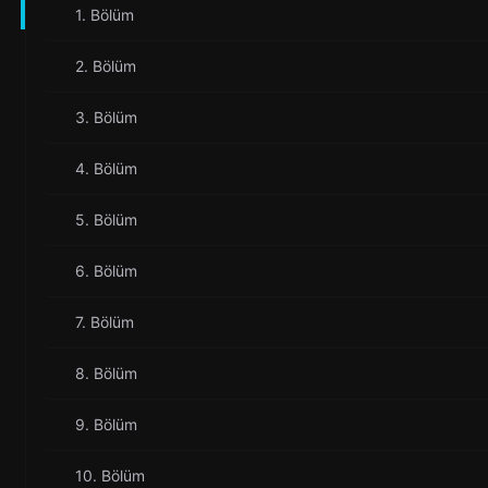
1. Bölüm
2. Bölüm
3. Bölüm
4. Bölüm
5. Bölüm
6. Bölüm
7. Bölüm
8. Bölüm
9. Bölüm
10. Bölüm