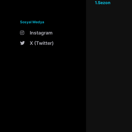
1.Sezon
Sosyal Medya
Instagram
X (Twitter)