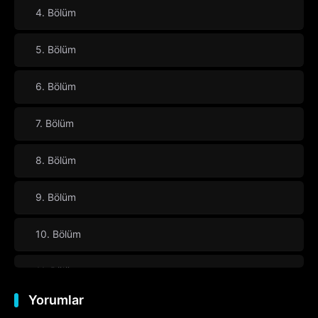
4. Bölüm
5. Bölüm
6. Bölüm
7. Bölüm
8. Bölüm
9. Bölüm
10. Bölüm
11. Bölüm
Yorumlar
12. Bölüm