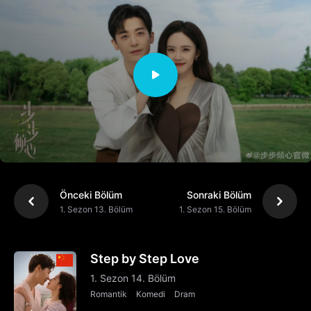
Önceki Bölüm
Sonraki Bölüm
1. Sezon 13. Bölüm
1. Sezon 15. Bölüm
Step by Step Love
1. Sezon 14. Bölüm
Romantik
Komedi
Dram