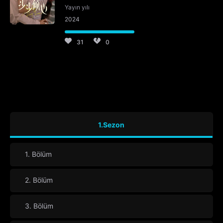
Yayın yılı
2024
31
0
1.Sezon
1. Bölüm
2. Bölüm
3. Bölüm