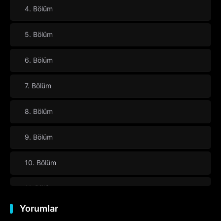
4. Bölüm
5. Bölüm
6. Bölüm
7. Bölüm
8. Bölüm
9. Bölüm
10. Bölüm
11. Bölüm
Yorumlar
12. Bölüm