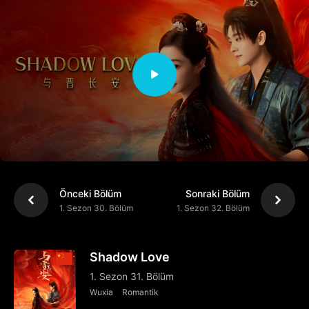
Önceki Bölüm
Sonraki Bölüm
1. Sezon 30. Bölüm
1. Sezon 32. Bölüm
Shadow Love
1. Sezon 31. Bölüm
Wuxia
Romantik