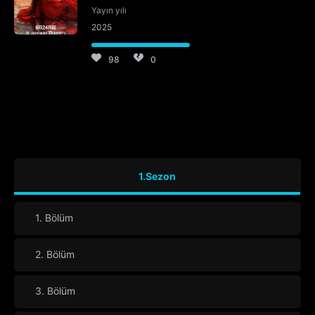
Yayın yılı
2025
98
0
1.Sezon
1. Bölüm
2. Bölüm
3. Bölüm