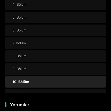
4. Bölüm
5. Bölüm
6. Bölüm
7. Bölüm
8. Bölüm
9. Bölüm
10. Bölüm
11. Bölüm
Yorumlar
12. Bölüm