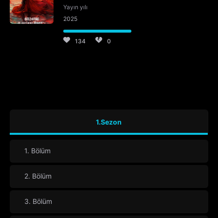
Yayın yılı
2025
134
0
1.Sezon
1. Bölüm
2. Bölüm
3. Bölüm