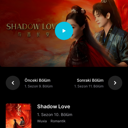
Önceki Bölüm
Sonraki Bölüm
1. Sezon 9. Bölüm
1. Sezon 11. Bölüm
Shadow Love
1. Sezon 10. Bölüm
Wuxia
Romantik