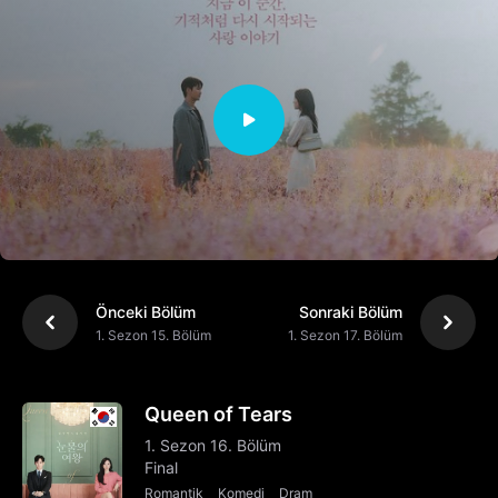
Önceki Bölüm
Sonraki Bölüm
1. Sezon 15. Bölüm
1. Sezon 17. Bölüm
Queen of Tears
1. Sezon 16. Bölüm
Final
Romantik
Komedi
Dram