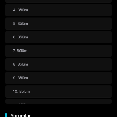
4. Bölüm
5. Bölüm
6. Bölüm
7. Bölüm
8. Bölüm
9. Bölüm
10. Bölüm
11. Bölüm
Yorumlar