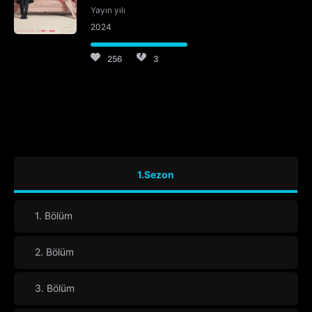
Yayın yılı
2024
256
3
1.Sezon
1. Bölüm
2. Bölüm
3. Bölüm