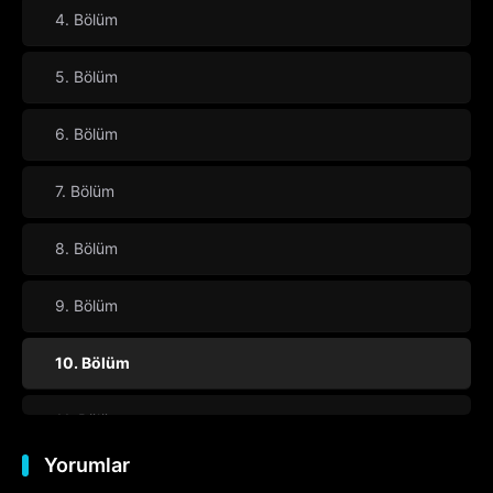
4. Bölüm
5. Bölüm
6. Bölüm
7. Bölüm
8. Bölüm
9. Bölüm
10. Bölüm
11. Bölüm
Yorumlar
12. Bölüm