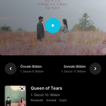
Önceki Bölüm
Sonraki Bölüm
1. Sezon 9. Bölüm
1. Sezon 11. Bölüm
Queen of Tears
1. Sezon 10. Bölüm
Romantik
Komedi
Dram