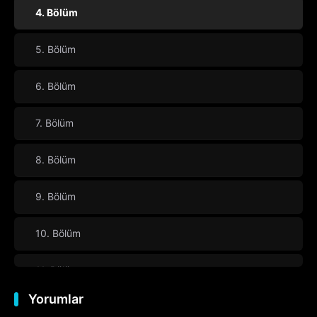
4. Bölüm
5. Bölüm
6. Bölüm
7. Bölüm
8. Bölüm
9. Bölüm
10. Bölüm
11. Bölüm
Yorumlar
12. Bölüm