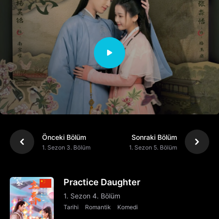
Önceki Bölüm
Sonraki Bölüm
1. Sezon 3. Bölüm
1. Sezon 5. Bölüm
Practice Daughter
1. Sezon 4. Bölüm
Tarihi
Romantik
Komedi