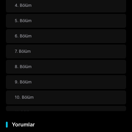
4. Bölüm
5. Bölüm
6. Bölüm
7. Bölüm
8. Bölüm
9. Bölüm
10. Bölüm
11. Bölüm
Yorumlar
12. Bölüm