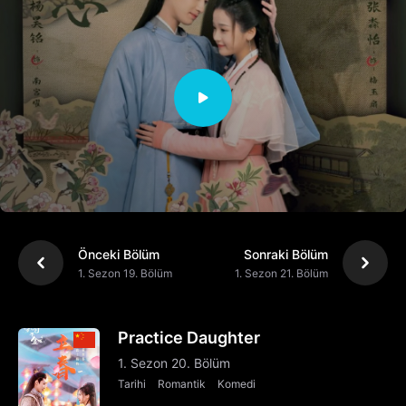
Önceki Bölüm
Sonraki Bölüm
1. Sezon 19. Bölüm
1. Sezon 21. Bölüm
Practice Daughter
1. Sezon 20. Bölüm
Tarihi
Romantik
Komedi