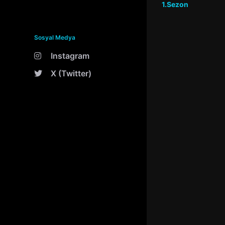
1.Sezon
Sosyal Medya
Instagram
X (Twitter)