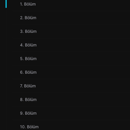
1. Bölüm
2. Bölüm
3. Bölüm
4. Bölüm
5. Bölüm
6. Bölüm
7. Bölüm
8. Bölüm
9. Bölüm
10. Bölüm