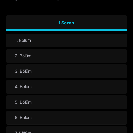
1.Sezon
1. Bölüm
2. Bölüm
3. Bölüm
4. Bölüm
5. Bölüm
6. Bölüm
7. Bölüm