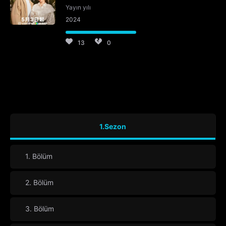
Yayın yılı
2024
13
0
1.Sezon
1. Bölüm
2. Bölüm
3. Bölüm