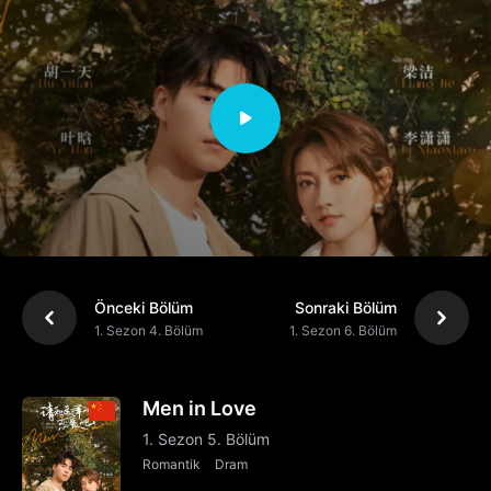
Önceki Bölüm
Sonraki Bölüm
1. Sezon 4. Bölüm
1. Sezon 6. Bölüm
Men in Love
1. Sezon 5. Bölüm
Romantik
Dram