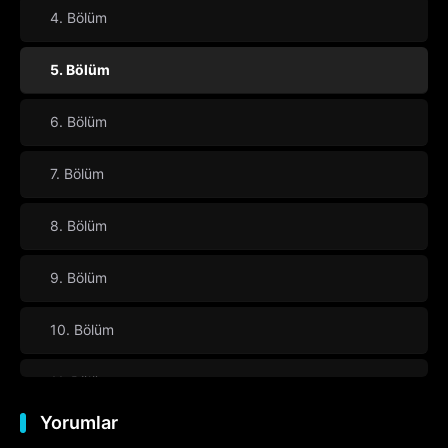
4. Bölüm
5. Bölüm
6. Bölüm
7. Bölüm
8. Bölüm
9. Bölüm
10. Bölüm
11. Bölüm
Yorumlar
12. Bölüm