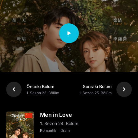
Önceki Bölüm
Sonraki Bölüm
1. Sezon 23. Bölüm
1. Sezon 25. Bölüm
Men in Love
1. Sezon 24. Bölüm
Romantik
Dram