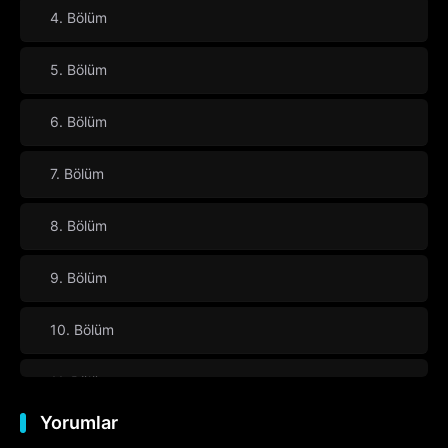
4. Bölüm
5. Bölüm
6. Bölüm
7. Bölüm
8. Bölüm
9. Bölüm
10. Bölüm
11. Bölüm
Yorumlar
12. Bölüm