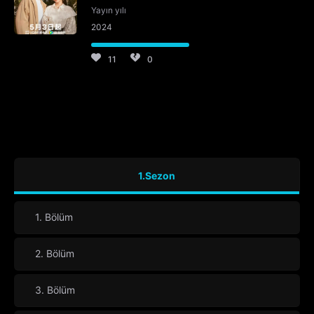
Yayın yılı
2024
11
0
1.Sezon
1. Bölüm
2. Bölüm
3. Bölüm