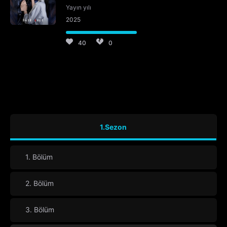
Yayın yılı
2025
40
0
1.Sezon
1. Bölüm
2. Bölüm
3. Bölüm