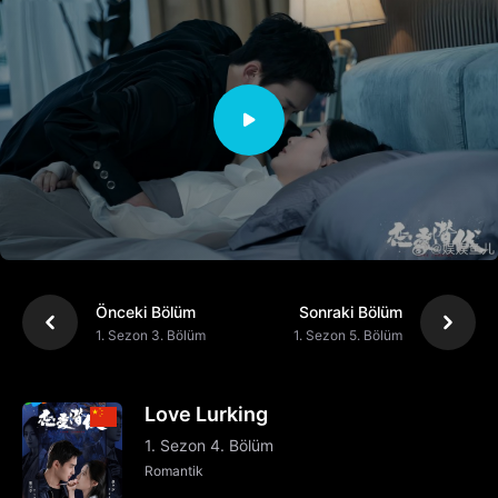
Önceki Bölüm
Sonraki Bölüm
1. Sezon 3. Bölüm
1. Sezon 5. Bölüm
Love Lurking
1. Sezon 4. Bölüm
Romantik