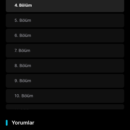
4. Bölüm
5. Bölüm
6. Bölüm
7. Bölüm
8. Bölüm
9. Bölüm
10. Bölüm
11. Bölüm
Yorumlar
12. Bölüm