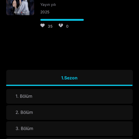
Yayın yılı
2025
35
0
1.Sezon
1. Bölüm
2. Bölüm
3. Bölüm