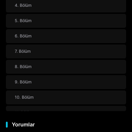
4. Bölüm
5. Bölüm
6. Bölüm
7. Bölüm
8. Bölüm
9. Bölüm
10. Bölüm
11. Bölüm
Yorumlar
12. Bölüm