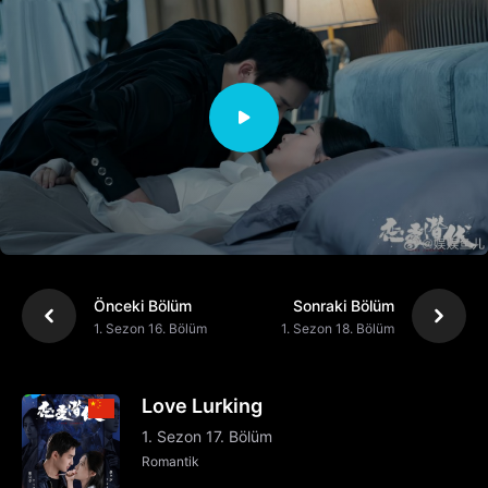
Önceki Bölüm
Sonraki Bölüm
1. Sezon 16. Bölüm
1. Sezon 18. Bölüm
Love Lurking
1. Sezon 17. Bölüm
Romantik