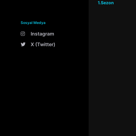
1.Sezon
Sosyal Medya
Instagram
X (Twitter)