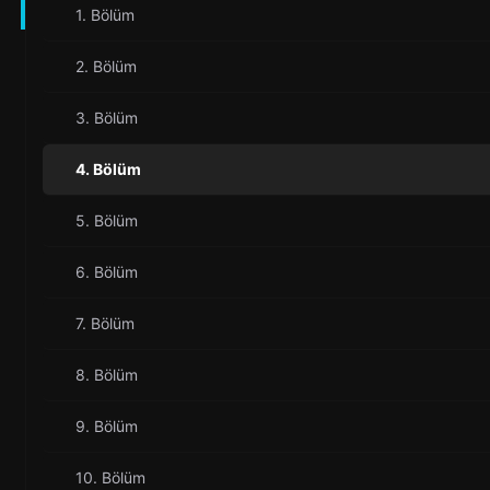
1. Bölüm
2. Bölüm
3. Bölüm
4. Bölüm
5. Bölüm
6. Bölüm
7. Bölüm
8. Bölüm
9. Bölüm
10. Bölüm