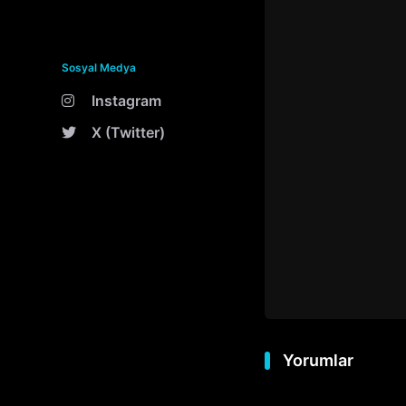
Sosyal Medya
Instagram
X (Twitter)
Yorumlar