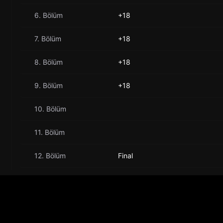
6. Bölüm
+18
7. Bölüm
+18
8. Bölüm
+18
9. Bölüm
+18
10. Bölüm
11. Bölüm
12. Bölüm
Final