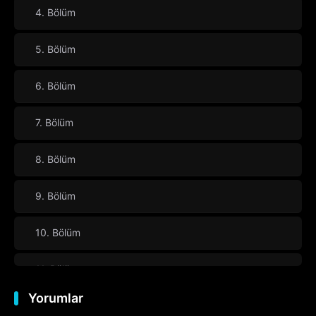
4. Bölüm
5. Bölüm
6. Bölüm
7. Bölüm
8. Bölüm
9. Bölüm
10. Bölüm
11. Bölüm
Yorumlar
12. Bölüm