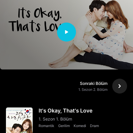
Sonraki Bölüm
1. Sezon 2. Bölüm
It's Okay, That's Love
1. Sezon 1. Bölüm
Romantik
Gerilim
Komedi
Dram