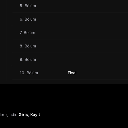
5. Bölüm
6. Bölüm
7. Bölüm
8. Bölüm
9. Bölüm
10. Bölüm
Final
r içindir.
Giriş
,
Kayıt