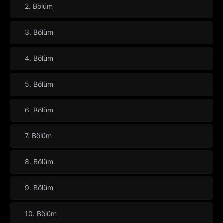
2. Bölüm
3. Bölüm
4. Bölüm
5. Bölüm
6. Bölüm
7. Bölüm
8. Bölüm
9. Bölüm
10. Bölüm