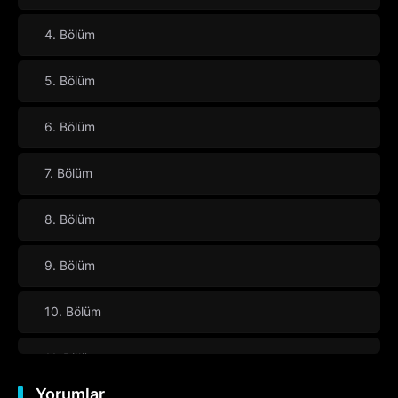
4. Bölüm
5. Bölüm
6. Bölüm
7. Bölüm
8. Bölüm
9. Bölüm
10. Bölüm
11. Bölüm
Yorumlar