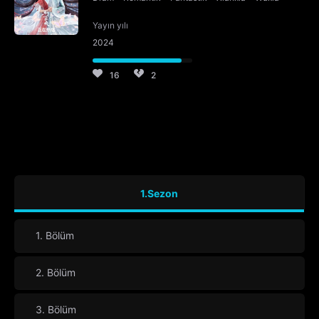
Yayın yılı
2024
16
2
1.Sezon
1. Bölüm
2. Bölüm
3. Bölüm