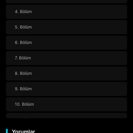
4. Bölüm
5. Bölüm
6. Bölüm
7. Bölüm
8. Bölüm
9. Bölüm
10. Bölüm
11. Bölüm
Yorumlar