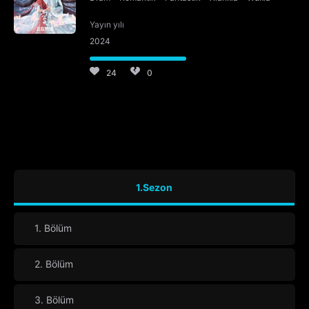
Yayın yılı
2024
24
0
1.Sezon
1. Bölüm
2. Bölüm
3. Bölüm