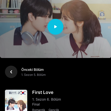
Önceki Bölüm
1. Sezon 5. Bölüm
First Love
1. Sezon 6. Bölüm
Final
Romantik
Gençlik