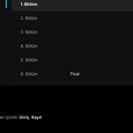
1. Bölüm
2. Bölüm
3. Bölüm
4. Bölüm
5. Bölüm
6. Bölüm
Final
r içindir.
Giriş
,
Kayıt