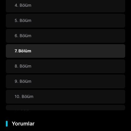
4. Bölüm
5. Bölüm
6. Bölüm
7. Bölüm
8. Bölüm
9. Bölüm
10. Bölüm
11. Bölüm
Yorumlar
12. Bölüm