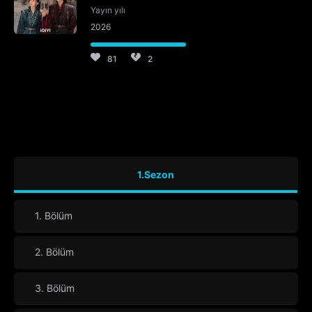
Yayın yılı
2026
81
2
1.Sezon
1. Bölüm
2. Bölüm
3. Bölüm