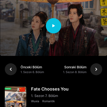
Önceki Bölüm
Sonraki Bölüm
1. Sezon 6. Bölüm
1. Sezon 8. Bölüm
Fate Chooses You
1. Sezon 7. Bölüm
Wuxia
Romantik