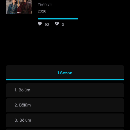
Yayın yılı
2026
92
0
1.Sezon
1. Bölüm
2. Bölüm
3. Bölüm