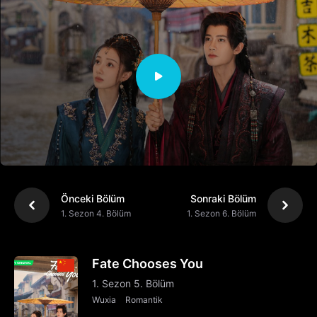
Önceki Bölüm
Sonraki Bölüm
1. Sezon 4. Bölüm
1. Sezon 6. Bölüm
Fate Chooses You
1. Sezon 5. Bölüm
Wuxia
Romantik