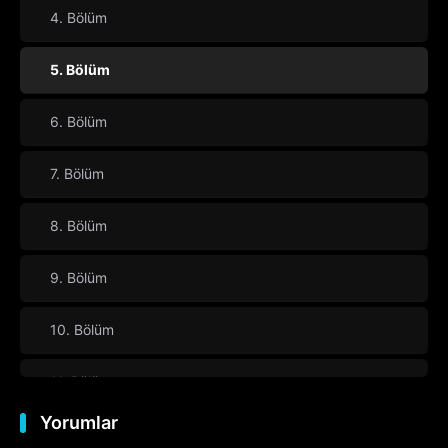
4. Bölüm
5. Bölüm
6. Bölüm
7. Bölüm
8. Bölüm
9. Bölüm
10. Bölüm
11. Bölüm
Yorumlar
12. Bölüm