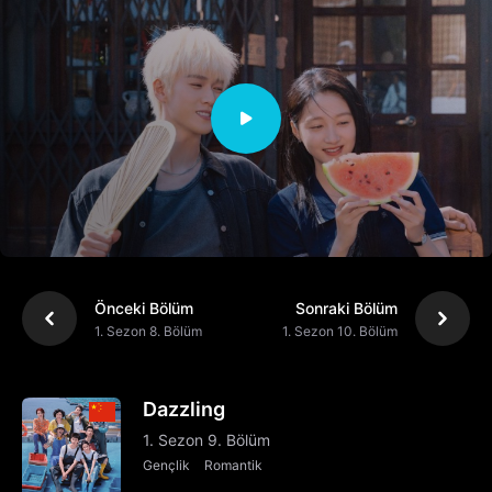
Önceki Bölüm
Sonraki Bölüm
1. Sezon 8. Bölüm
1. Sezon 10. Bölüm
Dazzling
1. Sezon 9. Bölüm
Gençlik
Romantik