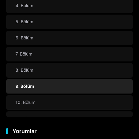
4. Bölüm
5. Bölüm
6. Bölüm
7. Bölüm
8. Bölüm
9. Bölüm
10. Bölüm
11. Bölüm
Yorumlar
12. Bölüm