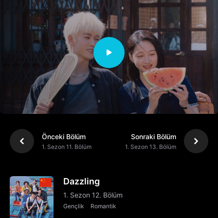
Önceki Bölüm
Sonraki Bölüm
1. Sezon 11. Bölüm
1. Sezon 13. Bölüm
Dazzling
1. Sezon 12. Bölüm
Gençlik
Romantik