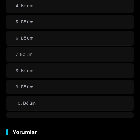
4. Bölüm
5. Bölüm
6. Bölüm
7. Bölüm
8. Bölüm
9. Bölüm
10. Bölüm
11. Bölüm
Yorumlar
12. Bölüm