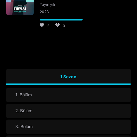
Yayın yılı
2023
2
0
1.Sezon
1. Bölüm
2. Bölüm
3. Bölüm