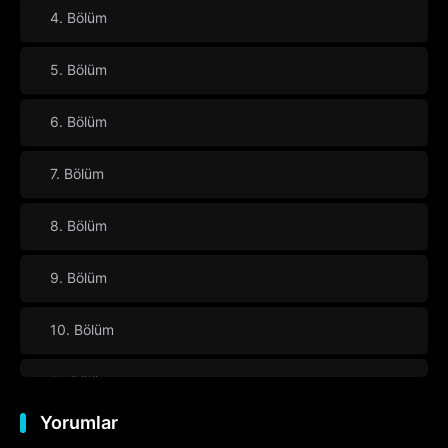
4. Bölüm
5. Bölüm
6. Bölüm
7. Bölüm
8. Bölüm
9. Bölüm
10. Bölüm
11. Bölüm
Yorumlar
12. Bölüm