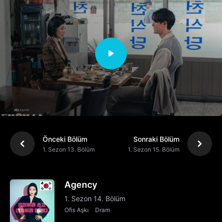
Önceki Bölüm
Sonraki Bölüm
1. Sezon 13. Bölüm
1. Sezon 15. Bölüm
Agency
1. Sezon 14. Bölüm
Ofis Aşkı
Dram